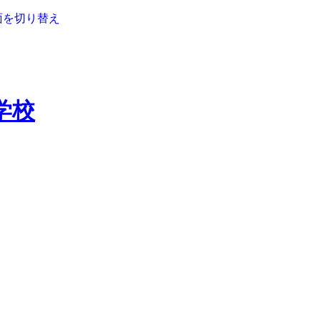
面を切り替え
学校