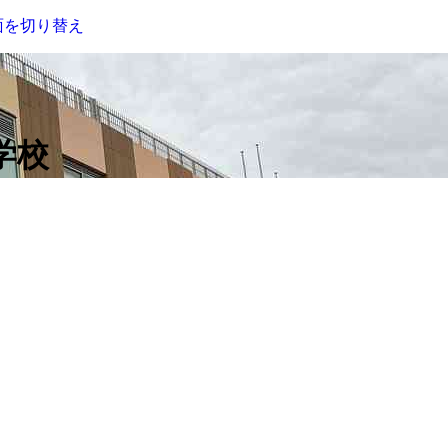
面を切り替え
学校