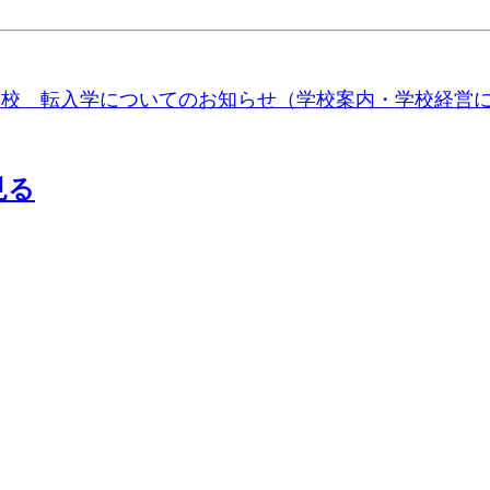
学校 転入学についてのお知らせ（学校案内・学校経営