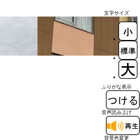
文字サイズ
ふりがな表示
音声読み上げ
背景色変更