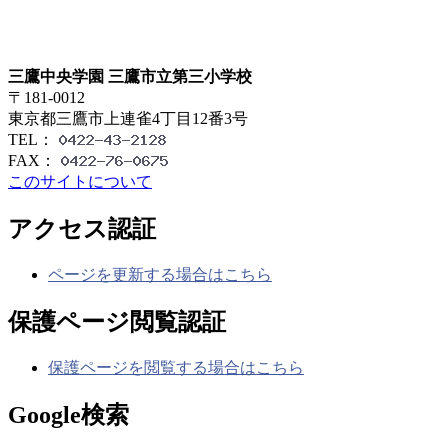
三鷹中央学園 三鷹市立第三小学校
〒181-0012
東京都三鷹市上連雀4丁目12番3号
TEL：
FAX：
このサイトについて
アクセス認証
ページを更新する場合はこちら
保護ページ閲覧認証
保護ページを閲覧する場合はこちら
Google検索