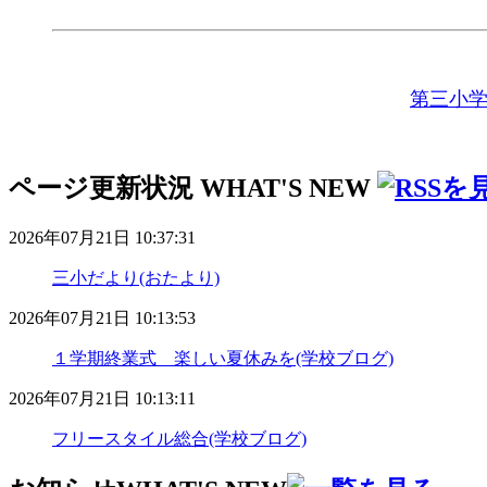
第三小
ページ更新状況
WHAT'S NEW
2026年07月21日 10:37:31
三小だより(おたより)
2026年07月21日 10:13:53
１学期終業式 楽しい夏休みを(学校ブログ)
2026年07月21日 10:13:11
フリースタイル総合(学校ブログ)