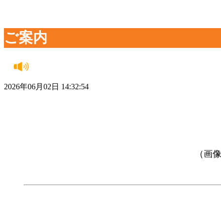
ご案内
2026年06月02日 14:32:54
（画