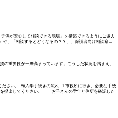
「子供が安心して相談できる環境」を構築できるようにご協力
用）や、「相談するとどうなるの？？」、保護者向け相談窓口
援の重要性が一層高まっています。こうした状況を踏まえ、
ださい。 転入学手続きの流れ 1.市役所に行き、必要な手続
書を提出してください。 お子さんの学年と住所を確認した