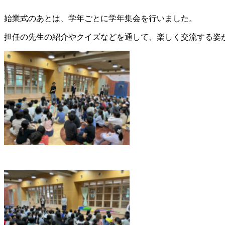
始業式のあとは、学年ごとに学年集会を行いました。
担任の先生の紹介やクイズなどを通して、楽しく交流する姿