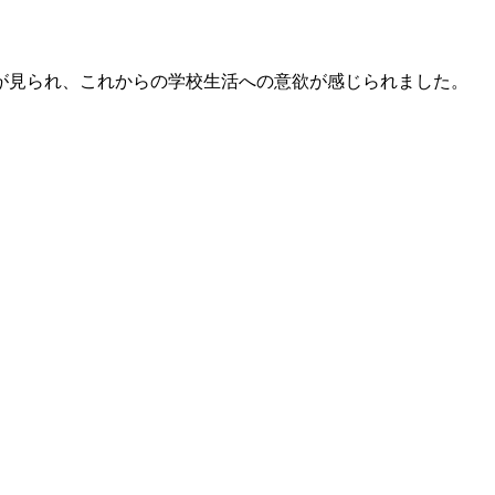
が見られ、これからの学校生活への意欲が感じられました。