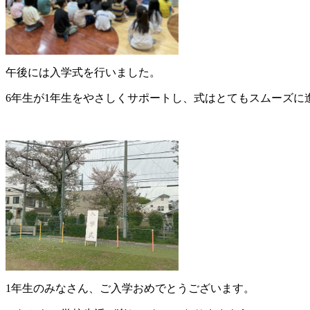
午後には入学式を行いました。
6年生が1年生をやさしくサポートし、式はとてもスムーズに
1年生のみなさん、ご入学おめでとうございます。