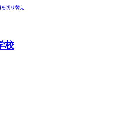
面を切り替え
学校