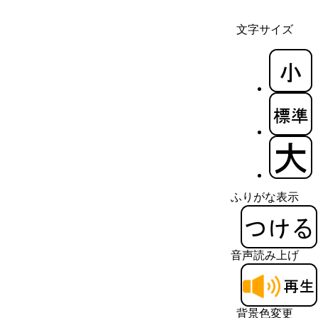
文字サイズ
ふりがな表示
音声読み上げ
背景色変更