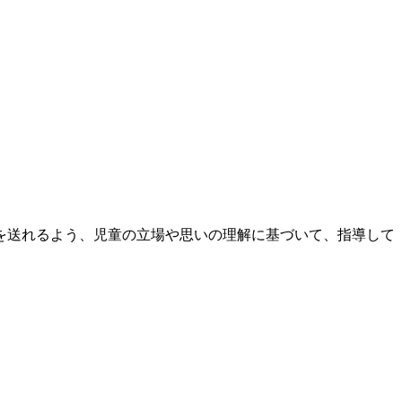
。
を送れるよう、児童の立場や思いの理解に基づいて、指導して