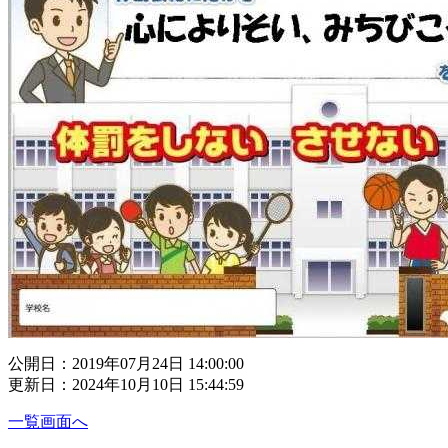
公開日：2019年07月24日 14:00:00
更新日：2024年10月10日 15:44:59
一覧画面へ