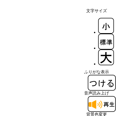
文字サイズ
ふりがな表示
音声読み上げ
背景色変更