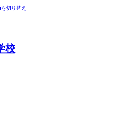
面を切り替え
学校