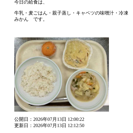
今日の給食は、
牛乳・麦ごはん・親子蒸し・キャベツの味噌汁・冷凍
みかん です。
公開日：2026年07月13日 12:00:22
更新日：2026年07月13日 12:12:50