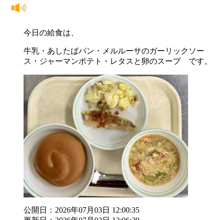
今日の給食は、
牛乳・あしたばパン・メルルーサのガーリックソー
ス・ジャーマンポテト・レタスと卵のスープ です。
公開日：2026年07月03日 12:00:35