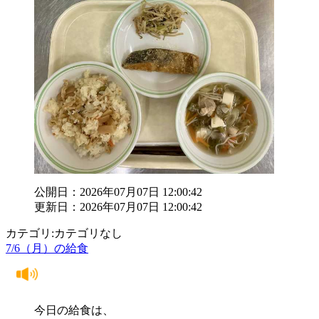
公開日：2026年07月07日 12:00:42
更新日：2026年07月07日 12:00:42
カテゴリ:カテゴリなし
7/6（月）の給食
今日の給食は、