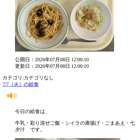
公開日：2026年07月08日 12:00:10
更新日：2026年07月08日 12:00:10
カテゴリ:カテゴリなし
7/7（火）の給食
今日の給食は、
牛乳・彩り混ぜご飯・シイラの唐揚げ・ごまあえ・七
夕汁 です。