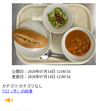
公開日：2026年07月14日 12:00:54
更新日：2026年07月14日 12:00:54
カテゴリ:カテゴリなし
7/13（月）の給食