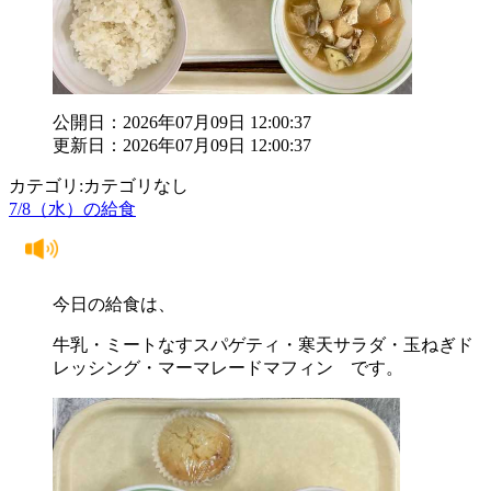
公開日：2026年07月09日 12:00:37
更新日：2026年07月09日 12:00:37
カテゴリ:カテゴリなし
7/8（水）の給食
今日の給食は、
牛乳・ミートなすスパゲティ・寒天サラダ・玉ねぎド
レッシング・マーマレードマフィン です。