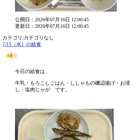
公開日：2026年07月16日 12:00:45
更新日：2026年07月16日 12:00:45
カテゴリ:カテゴリなし
7/15（水）の給食
今日の給食は、
牛乳・もろこしごはん・ししゃもの磯辺揚げ・お浸
し・塩肉じゃが です。