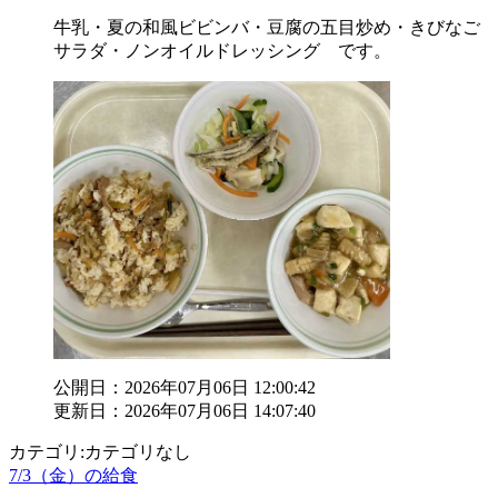
牛乳・夏の和風ビビンバ・豆腐の五目炒め・きびなご
サラダ・ノンオイルドレッシング です。
公開日：2026年07月06日 12:00:42
更新日：2026年07月06日 14:07:40
カテゴリ:カテゴリなし
7/3（金）の給食