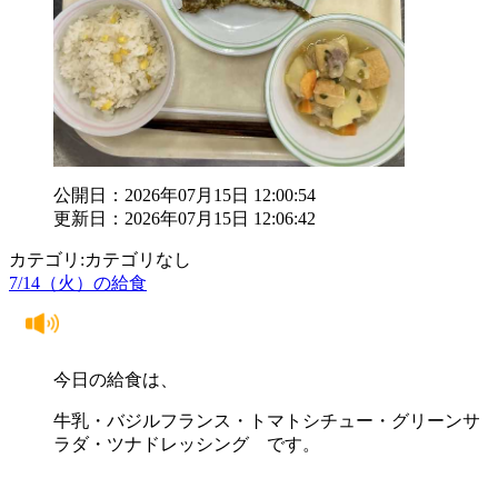
公開日：2026年07月15日 12:00:54
更新日：2026年07月15日 12:06:42
カテゴリ:カテゴリなし
7/14（火）の給食
今日の給食は、
牛乳・バジルフランス・トマトシチュー・グリーンサ
ラダ・ツナドレッシング です。