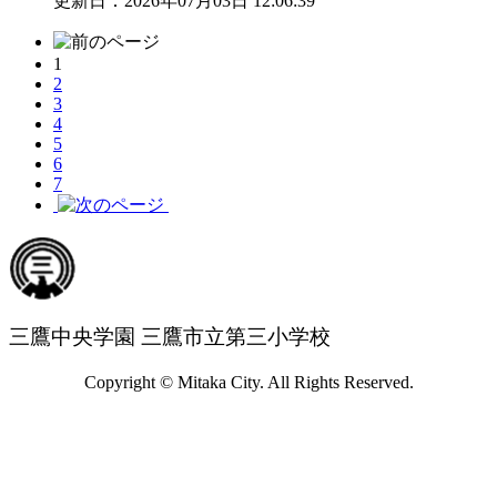
更新日：2026年07月03日 12:06:39
1
2
3
4
5
6
7
三鷹中央学園 三鷹市立第三小学校
Copyright © Mitaka City. All Rights Reserved.